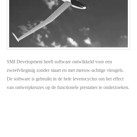
SMI Development heeft software ontwikkeld voor een
zweefvliegtuig zonder staart en met meeuw-achtige vleugels.
De software is gebruikt in de hele levenscyclus om het effect
van ontwerpkeuzes op de functionele prestaties te onderzoeken.